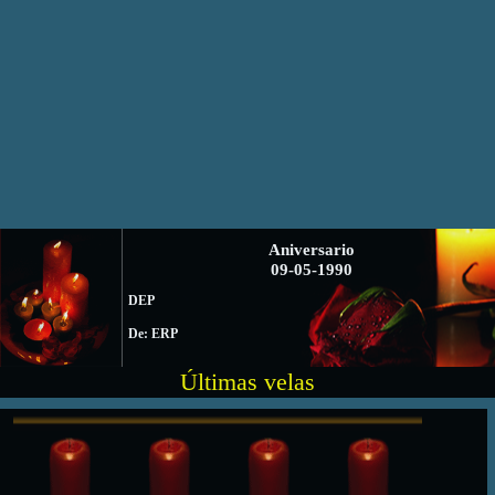
Crea un altar sobre el tema que
Felicita a tus amigos, tus seres
desees y encendiende una vela.
queridos, etc.
Aniversario
09-05-1990
DEP
De: ERP
Últimas velas