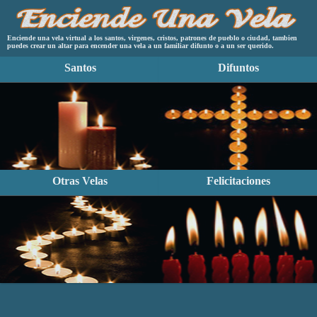
Enciende una vela virtual a los santos, virgenes, cristos, patrones de pueblo o ciudad, tambien
puedes crear un altar para encender una vela a un familiar difunto o a un ser querido.
Santos
Difuntos
Click aqui para encender una vela
Click aqui para encender una vela
Otras Velas
Felicitaciones
Enciende una vela al santo que
Crea un altar de tus seres queridos
Click aqui para encender una vela
Click aqui para encender una vela
desees y escribe un mensaje.
y enciende una vela en su memoria.